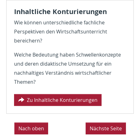
Inhaltliche Konturierungen
Wie können unterschiedliche fachliche
Perspektiven den Wirtschaftsunterricht
bereichern?
Welche Bedeutung haben Schwellenkonzepte
und deren didaktische Umsetzung für ein
nachhaltiges Verständnis wirtschaftlicher
Themen?
Zu Inhaltliche Konturierungen
Nach oben
Nächste Seite