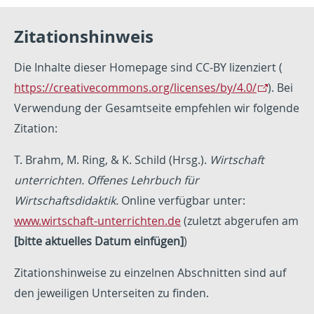
Zitationshinweis
Die Inhalte dieser Homepage sind CC-BY lizenziert (
https://creativecommons.org/licenses/by/4.0/
). Bei
Verwendung der Gesamtseite empfehlen wir folgende
Zitation:
T. Brahm, M. Ring, & K. Schild (Hrsg.).
Wirtschaft
unterrichten. Offenes Lehrbuch für
Wirtschaftsdidaktik.
Online verfügbar unter:
www.wirtschaft-unterrichten.de
(zuletzt abgerufen am
[bitte aktuelles Datum einfügen]
)
Zitationshinweise zu einzelnen Abschnitten sind auf
den jeweiligen Unterseiten zu finden.