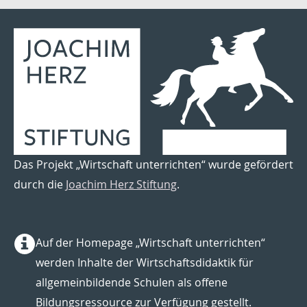
Das Projekt „Wirtschaft unterrichten“ wurde gefördert
durch die
Joachim Herz Stiftung
.
Auf der Homepage „Wirtschaft unterrichten“
werden Inhalte der Wirtschaftsdidaktik für
allgemeinbildende Schulen als offene
Bildungsressource zur Verfügung gestellt.