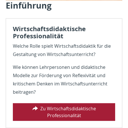
Einführung
Wirtschaftsdidaktische
Professionalität
Welche Rolle spielt Wirtschaftsdidaktik für die
Gestaltung von Wirtschaftsunterricht?
Wie können Lehrpersonen und didaktische
Modelle zur Förderung von Reflexivität und
kritischem Denken im Wirtschaftsunterricht
beitragen?
Zu Wirtschaftsdidaktische
Professionalität