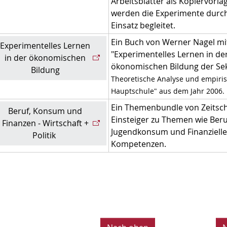
Arbeitsblätter als Kopiervorla
werden die Experimente durch
Einsatz begleitet.
Ein Buch von Werner Nagel mi
Experimentelles Lernen
"Experimentelles Lernen in de
in der ökonomischen
ökonomischen Bildung der Sek
Bildung
Theoretische Analyse und empiris
Hauptschule" aus dem Jahr 2006.
Ein Themenbundle von Zeitschr
Beruf, Konsum und
Einsteiger zu Themen wie Beru
Finanzen - Wirtschaft +
Jugendkonsum und Finanzielle
Politik
Kompetenzen.