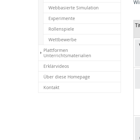
Wi
Webbasierte Simulation
Experimente
Ti
Rollenspiele
Wettbewerbe
Plattformen
Unterrichtsmaterialien
Erklärvideos
Über diese Homepage
Kontakt