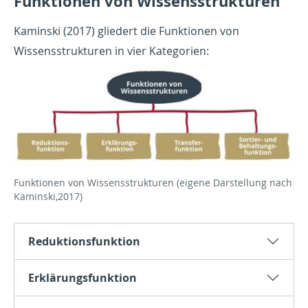
Funktionen von Wissensstrukturen
Kaminski (2017) gliedert die Funktionen von
Wissensstrukturen in vier Kategorien:
Show larger version for:
Funktionen von Wissensstrukturen (eigene Darstellung nach
Kaminski,2017)
Reduktionsfunktion
Erklärungsfunktion