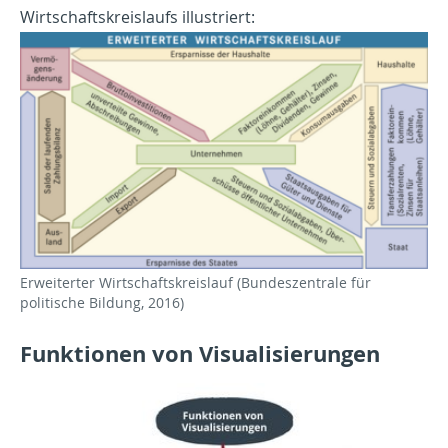
Wirtschaftskreislaufs illustriert:
Show larger version for:
Erweiterter Wirtschaftskreislauf (Bundeszentrale für
politische Bildung, 2016)
Funktionen von Visualisierungen
Show larger version for: