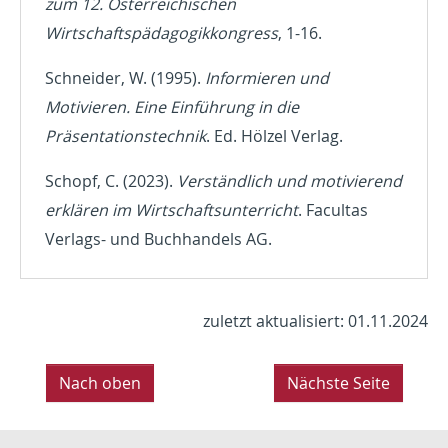
zum 12. Österreichischen
Wirtschaftspädagogikkongress
, 1-16.
Schneider, W. (1995).
Informieren und
Motivieren. Eine Einführung in die
Präsentationstechnik
. Ed. Hölzel Verlag.
Schopf, C. (2023).
Verständlich und motivierend
erklären im Wirtschaftsunterricht
. Facultas
Verlags- und Buchhandels AG.
zuletzt aktualisiert: 01.11.2024
Nach oben
Nächste Seite