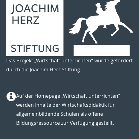
Das Projekt „Wirtschaft unterrichten“ wurde gefördert
durch die
Joachim Herz Stiftung
.
Auf der Homepage „Wirtschaft unterrichten“
werden Inhalte der Wirtschaftsdidaktik für
allgemeinbildende Schulen als offene
Bildungsressource zur Verfügung gestellt.