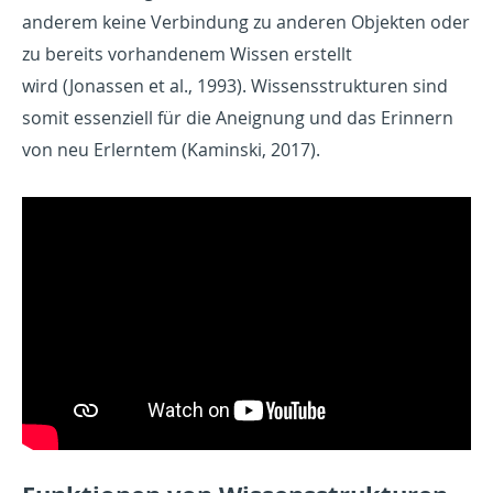
anderem keine Verbindung zu anderen Objekten oder
zu bereits vorhandenem Wissen erstellt
wird (Jonassen et al., 1993). Wissensstrukturen sind
somit essenziell für die Aneignung und das Erinnern
von neu Erlerntem (Kaminski, 2017).