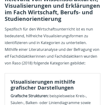
Visualisierungen und Erklärungen
im Fach Wirtschaft, Berufs- und
Studienorientierung
Spezifisch für den Wirtschaftsunterricht ist es nun
bedeutend, hilfreiche Visualisierungsformen zu
identifizieren und in Kategorien zu unterteilen.
Mithilfe einer Literaturanalyse und der Befragung von
elf Fachdidaktikerinnen und Fachdidaktikern wurden
von Raso (2018) folgende Kategorien gebildet:
Visualisierungen mithilfe
grafischer Darstellungen
Grafische Strukturen:
beispielsweise Kreis-,
Säulen-, Balken- oder Liniendiagramme sowie