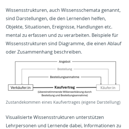
Wissensstrukturen, auch Wissensschemata genannt,
sind Darstellungen, die den Lernenden helfen,
Objekte, Situationen, Ereignisse, Handlungen etc.
mental zu erfassen und zu verarbeiten. Beispiele für
Wissensstrukturen sind Diagramme, die einen Ablauf
oder Zusammenhang beschreiben.
Show larger version for:
Zustandekommen eines Kaufvertrages (eigene Darstellung)
Visualisierte Wissensstrukturen unterstützen
Lehrpersonen und Lernende dabei, Informationen zu