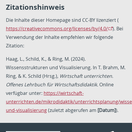
Zitationshinweis
Die Inhalte dieser Homepage sind CC-BY lizenziert (
https://creativecommons.org/licenses/by/4.0/
). Bei
Verwendung der Inhalte empfehlen wir folgende
Zitation:
Haag, L., Schild, K., & Ring, M. (2024).
Wissensstrukturen und Visualisierung. In T. Brahm, M.
Ring, & K. Schild (Hrsg.),
Wirtschaft unterrichten.
Offenes Lehrbuch für Wirtschaftsdidaktik.
Online
verfügbar unter:
https://wirtschaft-
unterrichten.de/mikrodidaktik/unterrichtsplanung/wiss
und-visualisierung
(zuletzt abgerufen am
[Datum]
).