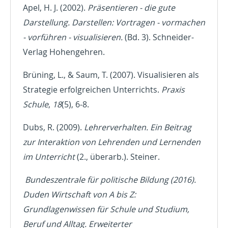
Apel, H. J. (2002).
Präsentieren - die gute
Darstellung. Darstellen: Vortragen - vormachen
- vorführen - visualisieren.
(Bd. 3). Schneider-
Verlag Hohengehren.
Brüning, L., & Saum, T. (2007). Visualisieren als
Strategie erfolgreichen Unterrichts.
Praxis
Schule
,
18
(5), 6-8.
Dubs, R. (2009).
Lehrerverhalten. Ein Beitrag
zur Interaktion von Lehrenden und Lernenden
im Unterricht
(2., überarb.). Steiner.
Bundeszentrale für politische Bildung (2016).
Duden Wirtschaft von A bis Z:
Grundlagenwissen für Schule und Studium,
Beruf und Alltag. Erweiterter