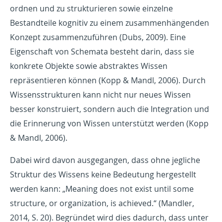
ordnen und zu strukturieren sowie einzelne
Bestandteile kognitiv zu einem zusammenhängenden
Konzept zusammenzuführen (Dubs, 2009). Eine
Eigenschaft von Schemata besteht darin, dass sie
konkrete Objekte sowie abstraktes Wissen
repräsentieren können (Kopp & Mandl, 2006). Durch
Wissensstrukturen kann nicht nur neues Wissen
besser konstruiert, sondern auch die Integration und
die Erinnerung von Wissen unterstützt werden (Kopp
& Mandl, 2006).
Dabei wird davon ausgegangen, dass ohne jegliche
Struktur des Wissens keine Bedeutung hergestellt
werden kann: „Meaning does not exist until some
structure, or organization, is achieved.“ (Mandler,
2014, S. 20). Begründet wird dies dadurch, dass unter