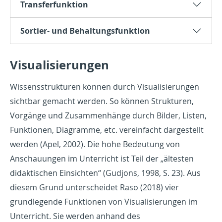
Transferfunktion
Sortier- und Behaltungsfunktion
Visualisierungen
Wissensstrukturen können durch Visualisierungen
sichtbar gemacht werden. So können Strukturen,
Vorgänge und Zusammenhänge durch Bilder, Listen,
Funktionen, Diagramme, etc. vereinfacht dargestellt
werden (Apel, 2002). Die hohe Bedeutung von
Anschauungen im Unterricht ist Teil der „ältesten
didaktischen Einsichten“ (Gudjons, 1998, S. 23). Aus
diesem Grund unterscheidet Raso (2018) vier
grundlegende Funktionen von Visualisierungen im
Unterricht. Sie werden anhand des