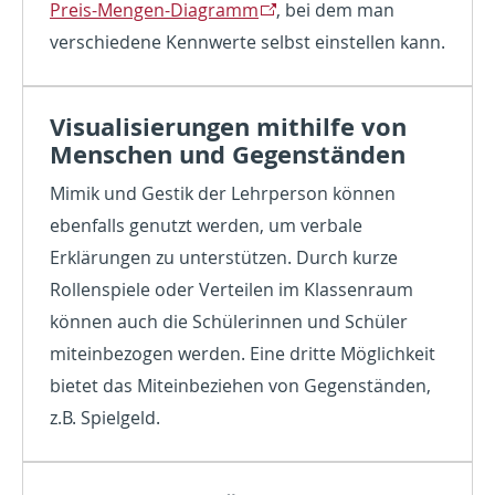
Preis-Mengen-Diagramm
, bei dem man
verschiedene Kennwerte selbst einstellen kann.
Visualisierungen mithilfe von
Menschen und Gegenständen
Mimik und Gestik der Lehrperson können
ebenfalls genutzt werden, um verbale
Erklärungen zu unterstützen. Durch kurze
Rollenspiele oder Verteilen im Klassenraum
können auch die Schülerinnen und Schüler
miteinbezogen werden. Eine dritte Möglichkeit
bietet das Miteinbeziehen von Gegenständen,
z.B. Spielgeld.