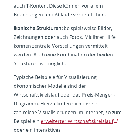
auch T-Konten. Diese können vor allem
Beziehungen und Abläufe verdeutlichen.
Ikonische Strukturen:
beispielsweise Bilder,
Zeichnungen oder auch Fotos. Mit ihrer Hilfe
können zentrale Vorstellungen vermittelt
werden. Auch eine Kombination der beiden
Strukturen ist möglich.
Typische Beispiele für Visualisierung
ökonomischer Modelle sind der
Wirtschaftskreislauf oder das Preis-Mengen-
Diagramm. Hierzu finden sich bereits
zahlreiche Visualisierungen im Internet, so zum
Beispiel ein
erweiterter Wirtschaftskreislauf
oder ein interaktives