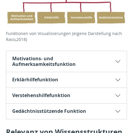
Funktionen von Visualisierungen (eigene Darstellung nach
Raso,2018)
Motivations- und
Aufmerksamkeitsfunktion
Erklärhilfefunktion
Verstehenshilfefunktion
Gedächtnisstützende Funktion
Relevanz von Wissensstrukturen,