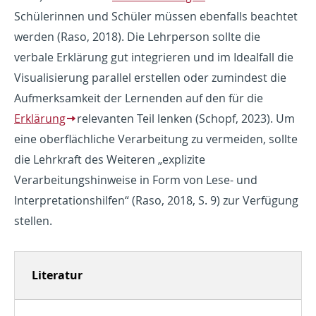
Schülerinnen und Schüler müssen ebenfalls beachtet
werden (Raso, 2018). Die Lehrperson sollte die
verbale Erklärung gut integrieren und im Idealfall die
Visualisierung parallel erstellen oder zumindest die
Aufmerksamkeit der Lernenden auf den für die
Erklärung
relevanten Teil lenken (Schopf, 2023). Um
eine oberflächliche Verarbeitung zu vermeiden, sollte
die Lehrkraft des Weiteren „explizite
Verarbeitungshinweise in Form von Lese- und
Interpretationshilfen“ (Raso, 2018, S. 9) zur Verfügung
stellen.
Literatur