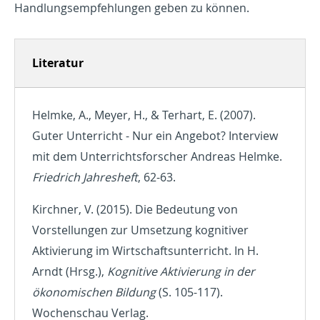
Handlungsempfehlungen geben zu können.
Literatur
Helmke, A., Meyer, H., & Terhart, E. (2007).
Guter Unterricht - Nur ein Angebot? Interview
mit dem Unterrichtsforscher Andreas Helmke.
Friedrich Jahresheft
, 62-63.
Kirchner, V. (2015). Die Bedeutung von
Vorstellungen zur Umsetzung kognitiver
Aktivierung im Wirtschaftsunterricht. In H.
Arndt (Hrsg.),
Kognitive Aktivierung in der
ökonomischen Bildung
(S. 105-117).
Wochenschau Verlag.