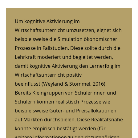
Um kognitive Aktivierung im
Wirtschaftsunterricht umzusetzen, eignet sich
beispielsweise die Simulation ökonomischer
Prozesse in Fallstudien. Diese sollte durch die
Lehrkraft moderiert und begleitet werden,
damit kognitive Aktivierung den Lernerfolg im
Wirtschaftsunterricht positiv
beeinflusst (Weyland & Stommel, 2016).
Bereits Kleingruppen von Schülerinnen und
Schülern können realistisch Prozesse wie
beispielsweise Güter- und Preisallokationen
auf Märkten durchspielen. Diese Realitätsnähe
konnte empirisch bestätigt werden (für
weitere Informationen zu den dazugehörigen