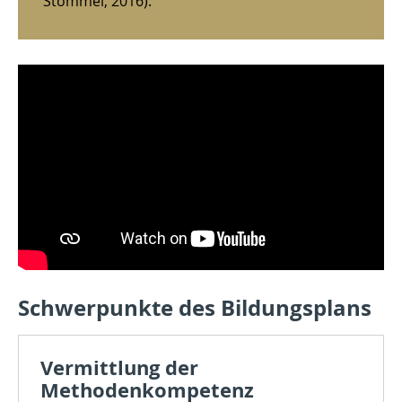
Stommel, 2016).
Schwerpunkte des Bildungsplans
Vermittlung der
Methodenkompetenz