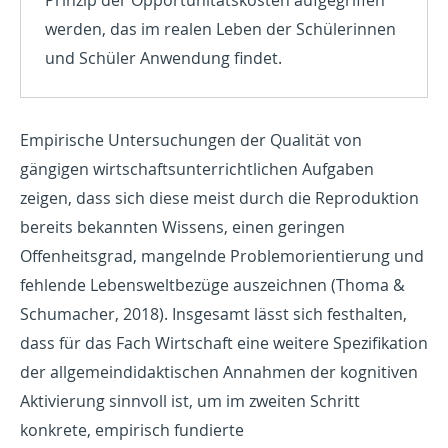
Prinzip der Opportunitätskosten aufgegriffen
werden, das im realen Leben der Schülerinnen
und Schüler Anwendung findet.
Empirische Untersuchungen der Qualität von
gängigen wirtschaftsunterrichtlichen Aufgaben
zeigen, dass sich diese meist durch die Reproduktion
bereits bekannten Wissens, einen geringen
Offenheitsgrad, mangelnde Problemorientierung und
fehlende Lebensweltbezüge auszeichnen (Thoma &
Schumacher, 2018). Insgesamt lässt sich festhalten,
dass für das Fach Wirtschaft eine weitere Spezifikation
der allgemeindidaktischen Annahmen der kognitiven
Aktivierung sinnvoll ist, um im zweiten Schritt
konkrete, empirisch fundierte