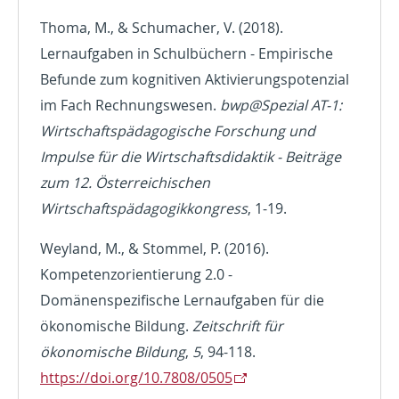
Thoma, M., & Schumacher, V. (2018).
Lernaufgaben in Schulbüchern - Empirische
Befunde zum kognitiven Aktivierungspotenzial
im Fach Rechnungswesen.
bwp@Spezial AT-1:
Wirtschaftspädagogische Forschung und
Impulse für die Wirtschaftsdidaktik - Beiträge
zum 12. Österreichischen
Wirtschaftspädagogikkongress
, 1-19.
Weyland, M., & Stommel, P. (2016).
Kompetenzorientierung 2.0 -
Domänenspezifische Lernaufgaben für die
ökonomische Bildung.
Zeitschrift für
ökonomische Bildung
,
5
, 94-118.
https://doi.org/10.7808/0505