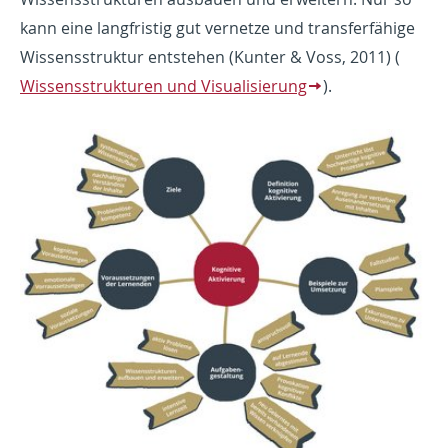
kann eine langfristig gut vernetze und transferfähige
Wissensstruktur entstehen (Kunter & Voss, 2011) (
Wissensstrukturen und Visualisierung
).
Show larger version for: