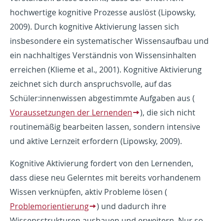
hochwertige kognitive Prozesse auslöst (Lipowsky,
2009). Durch kognitive Aktivierung lassen sich
insbesondere ein systematischer Wissensaufbau und
ein nachhaltiges Verständnis von Wissensinhalten
erreichen (Klieme et al., 2001). Kognitive Aktivierung
zeichnet sich durch anspruchsvolle, auf das
Schüler:innenwissen abgestimmte Aufgaben aus (
Voraussetzungen der Lernenden
), die sich nicht
routinemäßig bearbeiten lassen, sondern intensive
und aktive Lernzeit erfordern (Lipowsky, 2009).
Kognitive Aktivierung fordert von den Lernenden,
dass diese neu Gelerntes mit bereits vorhandenem
Wissen verknüpfen, aktiv Probleme lösen (
Problemorientierung
) und dadurch ihre
Wissensstrukturen ausbauen und erweitern. Nur so