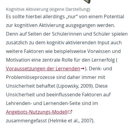
Kognitive Aktivierung (eigene Darstellung)
Es sollte hierbei allerdings „nur“ von einem Potential
zur kognitiven Aktivierung ausgegangen werden.
Denn auf Seiten der Schülerinnen und Schüler spielen
zusätzlich zu dem kognitiv aktivierenden Input auch
weitere Faktoren wie beispielsweise Vorwissen und
Motivation eine zentrale Rolle für den Lernerfolg (
Voraussetzungen der Lernenden
). Denk- und
Problemlöseprozesse sind daher immer mit
Unsicherheit behaftet (Lipowsky, 2009). Diese
Unsicherheit und beeinflussende Faktoren auf
Lehrenden- und Lernenden-Seite sind im
Angebots-Nutzungs-Modell
zusammengefasst (Helmke et al., 2007).