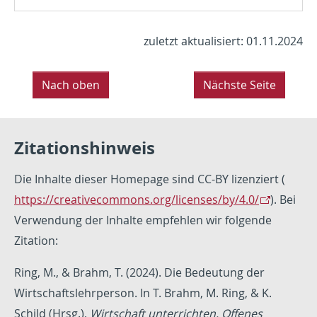
zuletzt aktualisiert: 01.11.2024
Nach oben
Nächste Seite
Zitationshinweis
Die Inhalte dieser Homepage sind CC-BY lizenziert (
https://creativecommons.org/licenses/by/4.0/
). Bei
Verwendung der Inhalte empfehlen wir folgende
Zitation:
Ring, M., & Brahm, T. (2024). Die Bedeutung der
Wirtschaftslehrperson. In T. Brahm, M. Ring, & K.
Schild (Hrsg.),
Wirtschaft unterrichten. Offenes