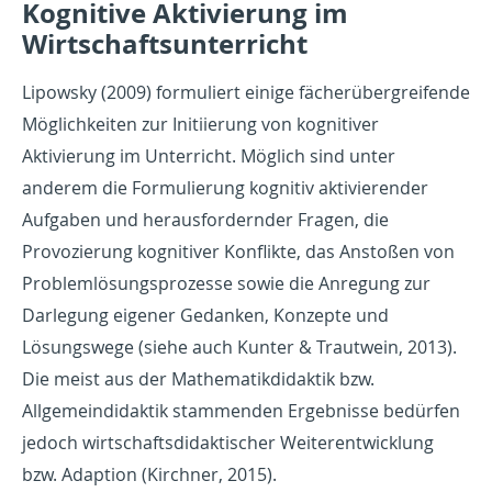
Kognitive Aktivierung im
Wirtschaftsunterricht
Lipowsky (2009) formuliert einige fächerübergreifende
Möglichkeiten zur Initiierung von kognitiver
Aktivierung im Unterricht. Möglich sind unter
anderem die Formulierung kognitiv aktivierender
Aufgaben und herausfordernder Fragen, die
Provozierung kognitiver Konflikte, das Anstoßen von
Problemlösungsprozesse sowie die Anregung zur
Darlegung eigener Gedanken, Konzepte und
Lösungswege (siehe auch Kunter & Trautwein, 2013).
Die meist aus der Mathematikdidaktik bzw.
Allgemeindidaktik stammenden Ergebnisse bedürfen
jedoch wirtschaftsdidaktischer Weiterentwicklung
bzw. Adaption (Kirchner, 2015).