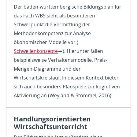
Der baden-württembergische Bildungsplan für
das Fach WBS sieht als besonderen
Schwerpunkt die Vermittlung der
Methodenkompetenz zur Analyse
ökonomischer Modelle vor (
Schwellenkonzepte
). Hierunter fallen
beispielsweise Verhaltensmodelle, Preis-
Mengen-Diagramme und der
Wirtschaftskreislauf. In diesem Kontext bieten
sich auch besonders Planspiele zur kognitiven
Aktivierung an (Weyland & Stommel, 2016).
Handlungsorientierten
Wirtschaftsunterricht