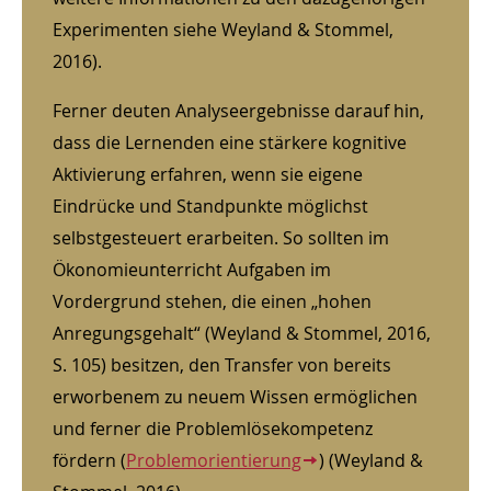
Experimenten siehe Weyland & Stommel,
2016).
Ferner deuten Analyseergebnisse darauf hin,
dass die Lernenden eine stärkere kognitive
Aktivierung erfahren, wenn sie eigene
Eindrücke und Standpunkte möglichst
selbstgesteuert erarbeiten. So sollten im
Ökonomieunterricht Aufgaben im
Vordergrund stehen, die einen „hohen
Anregungsgehalt“ (Weyland & Stommel, 2016,
S. 105) besitzen, den Transfer von bereits
erworbenem zu neuem Wissen ermöglichen
und ferner die Problemlösekompetenz
fördern (
Problemorientierung
) (Weyland &