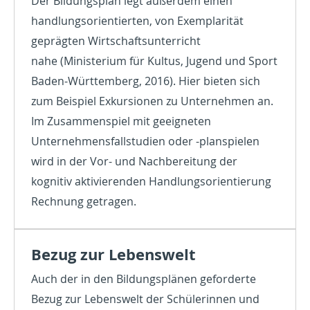
Der Bildungsplan legt außerdem einen
handlungsorientierten, von Exemplarität
geprägten Wirtschaftsunterricht
nahe (Ministerium für Kultus, Jugend und Sport
Baden-Württemberg, 2016). Hier bieten sich
zum Beispiel Exkursionen zu Unternehmen an.
Im Zusammenspiel mit geeigneten
Unternehmensfallstudien oder -planspielen
wird in der Vor- und Nachbereitung der
kognitiv aktivierenden Handlungsorientierung
Rechnung getragen.
Bezug zur Lebenswelt
Auch der in den Bildungsplänen geforderte
Bezug zur Lebenswelt der Schülerinnen und