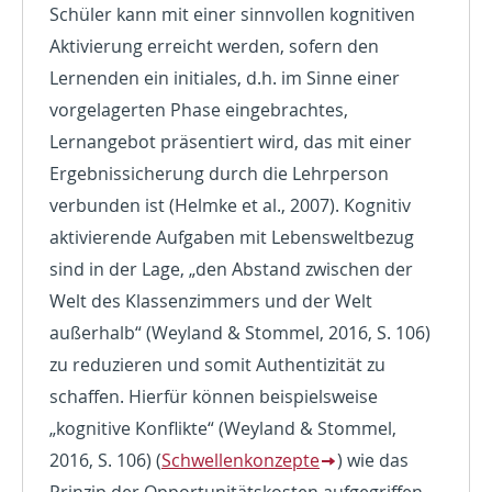
Schüler kann mit einer sinnvollen kognitiven
Aktivierung erreicht werden, sofern den
Lernenden ein initiales, d.h. im Sinne einer
vorgelagerten Phase eingebrachtes,
Lernangebot präsentiert wird, das mit einer
Ergebnissicherung durch die Lehrperson
verbunden ist (Helmke et al., 2007). Kognitiv
aktivierende Aufgaben mit Lebensweltbezug
sind in der Lage, „den Abstand zwischen der
Welt des Klassenzimmers und der Welt
außerhalb“ (Weyland & Stommel, 2016, S. 106)
zu reduzieren und somit Authentizität zu
schaffen. Hierfür können beispielsweise
„kognitive Konflikte“ (Weyland & Stommel,
2016, S. 106) (
Schwellenkonzepte
) wie das